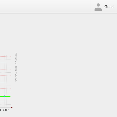
Guest