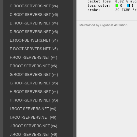
C.ROOT-SERVERS.NET (v4)
C.ROOT-SERVERS.NET (v6)
D.ROOT-SERVERS.NET (v4)
Maintained by
Gigahost AS56655
D.ROOT-SERVERS.NET (v6)
E.ROOT-SERVERS.NET (v4)
E.ROOT-SERVERS.NET (v6)
F.ROOT-SERVERS.NET (v4)
F.ROOT-SERVERS.NET (v6)
G.ROOT-SERVERS.NET (v4)
G.ROOT-SERVERS.NET (v6)
H.ROOT-SERVERS.NET (v4)
H.ROOT-SERVERS.NET (v6)
I.ROOT-SERVERS.NET (v4)
I.ROOT-SERVERS.NET (v6)
J.ROOT-SERVERS.NET (v4)
J.ROOT-SERVERS.NET (v6)